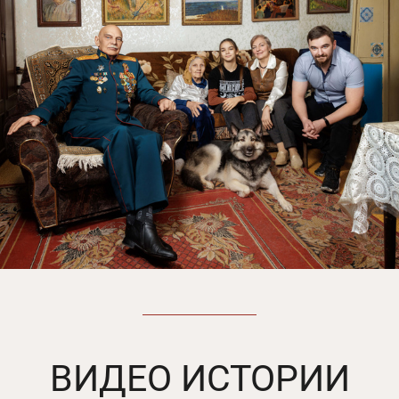
ВИДЕО ИСТОРИИ