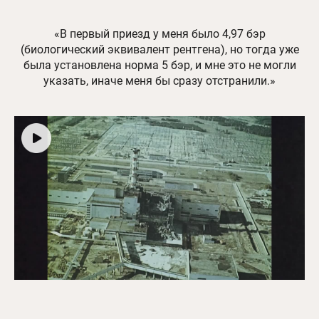
«В первый приезд у меня было 4,97 бэр
(биологический эквивалент рентгена), но тогда уже
была установлена норма 5 бэр, и мне это не могли
указать, иначе меня бы сразу отстранили.»