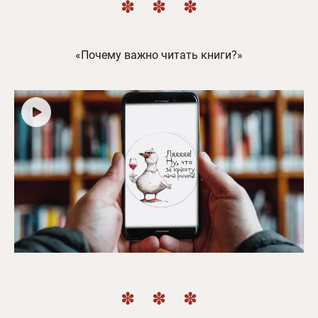
«Почему важно читать книги?»