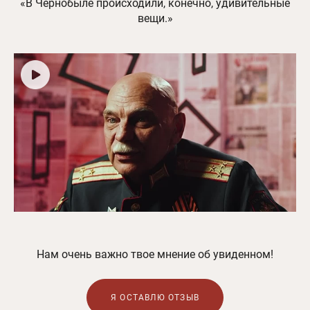
«В Чернобыле происходили, конечно, удивительные
вещи.»
Нам очень важно твое мнение об увиденном!
Я ОСТАВЛЮ ОТЗЫВ