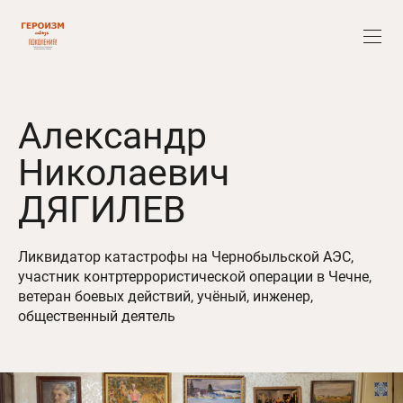
Александр
Николаевич
ДЯГИЛЕВ
Ликвидатор катастрофы на Чернобыльской АЭС,
участник контртеррористической операции в Чечне,
ветеран боевых действий, учёный, инженер,
общественный деятель