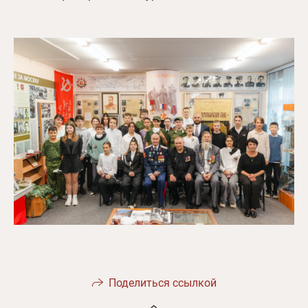
Поделиться ссылкой