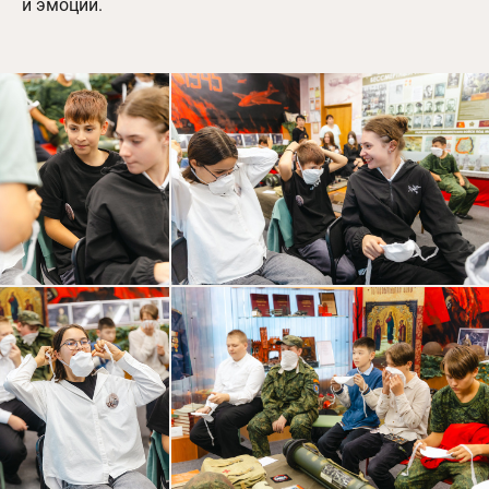
и эмоций.