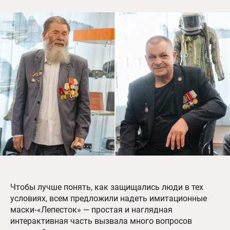
Чтобы лучше понять, как защищались люди в тех
условиях, всем предложили надеть имитационные
маски‑«Лепесток» — простая и наглядная
интерактивная часть вызвала много вопросов