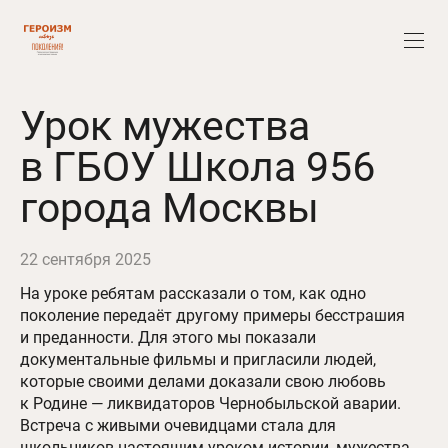
Урок мужества
в ГБОУ Школа 956
города Москвы
22 сентября 2025
На уроке ребятам рассказали о том, как одно
поколение передаёт другому примеры бесстрашия
и преданности. Для этого мы показали
документальные фильмы и пригласили людей,
которые своими делами доказали свою любовь
к Родине — ликвидаторов Чернобыльской аварии.
Встреча с живыми очевидцами стала для
школьников настоящим уроком истории, мужества