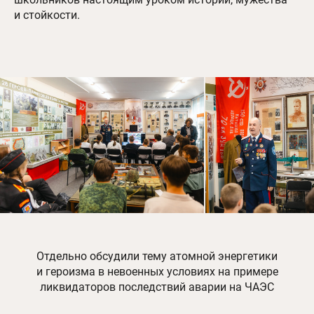
и стойкости.
Отдельно обсудили тему атомной энергетики
и героизма в невоенных условиях на примере
ликвидаторов последствий аварии на ЧАЭС