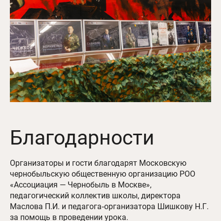
Благодарности
Организаторы и гости благодарят Московскую
чернобыльскую общественную организацию РОО
«Ассоциация — Чернобыль в Москве»,
педагогический коллектив школы, директора
Маслова П.И. и педагога‑организатора Шишкову Н.Г.
за помощь в проведении урока.