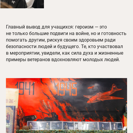
Главный вывод для учащихся: героизм — это
не только большие подвиги на войне, но и готовность
помогать другим, рискуя своим здоровьем ради
безопасности людей и будущего. Те, кто участвовал
в мероприятии, увидели, как сила духа и жизненные
примеры ветеранов вдохновляют молодых людей.