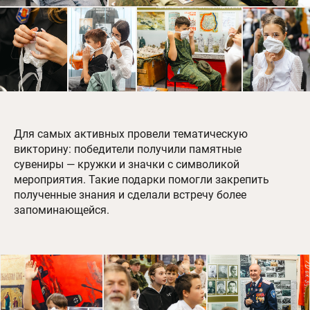
Для самых активных провели тематическую
викторину: победители получили памятные
сувениры — кружки и значки с символикой
мероприятия. Такие подарки помогли закрепить
полученные знания и сделали встречу более
запоминающейся.